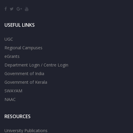
USEFUL LINKS
UGC
Regional Campuses
eGrants
Department Login / Centre Login
Government of India
Government of Kerala
SWAYAM
NAAC
RESOURCES
University Publications