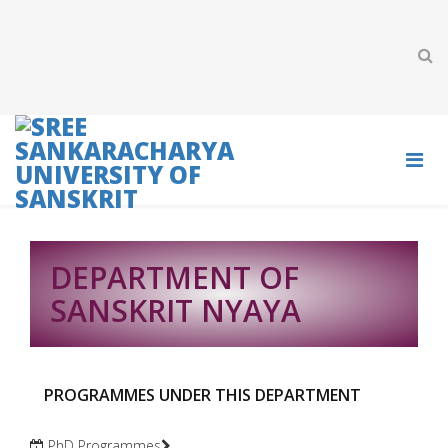
DEPARTMENT OF
SANSKRIT NYAYA
PROGRAMMES UNDER THIS DEPARTMENT
PhD Programmes